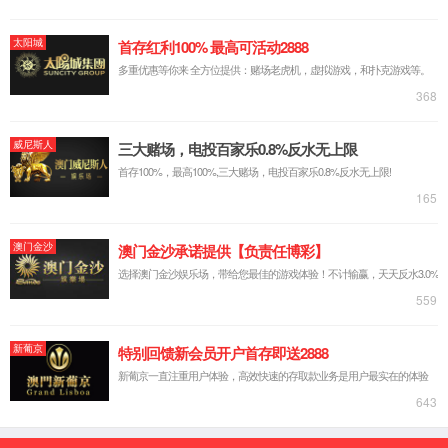
上一条：无
返回列表
下一条：
酒店前台
关于888腾博会
产品服务
新闻中心
联系我们