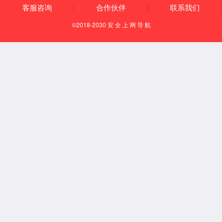
QQ客服：
514380347
地址：
湖南省长沙县星沙街道开元路888腾博会广场A塔17楼
1701-1705号
免责声明：
本网站有部分内容来自互联网，如无意中涉及第三方知识产权，请来电或致
函告知，本站及时删除并改进。
关于888腾博会
产品服务
新闻中心
联系我们
©2020 腾博888诚信为本官方网站 版权所有
湘ICP备2021002701号-1 技术支持：蒲公英
长沙网站建设
XML 地图