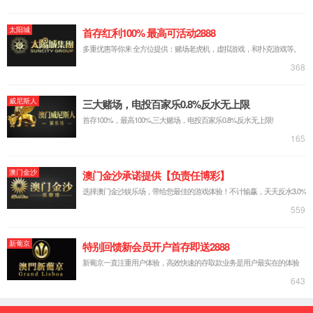
显然，当下中国已经不需要再多一家只会盈利的公司，而
实、负责的行动，为社会和客户创造更大价值的公司。
很欣慰，888腾博会自2006年创建之日起，就始终以“诚
远征的历程。事实证明，这条道路选择无疑是正确的。888腾
今几百号人的大家庭，经历了从无到有、由小变大，制度逐渐
企业转型升级都取得了良好成效。
在这个时代，人们越来越关注居住的感受：宜居的环境、
向往美好的生活。888腾博会紧扣时代脉搏，实施“一业为主，
足人们日益增长的美好生活需求。
在888腾博会快速成长的道路上，奔跑着不畏艰难、务实行
888腾博会、爱护888腾博会的合作伙伴和广大客户。作为一
果回报社会、回报客户、回报员工。