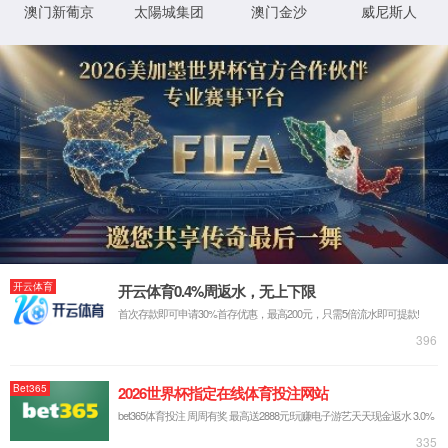
联系方式
在线留言
联系方式
Contact information