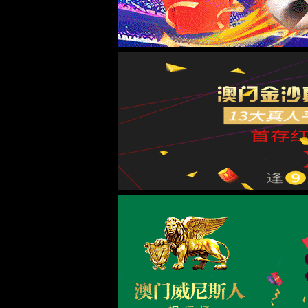
集团介绍
董事长致辞
发展历程
在十多
集团连续10年荣获“守合同、重信用”单