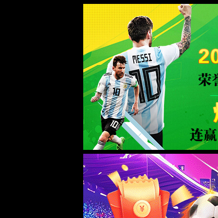
首页
关于