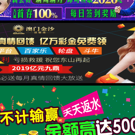
企业文化
社会责任
合作伙伴
社会责任
Social responsibility
年发展历程中，集团在追求品质的同时，不忘践行诚信和责任
位称号，多次积极参与公益事业，先后为赈灾、抗击“新冠”疫