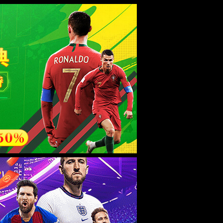
会
联系我们