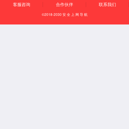
自1月26日起，长沙就不断有在售楼盘发布售楼部暂停营业的通知，
包括长沙龙湖、梦想置业、福晟集团、正荣地产、中建信和、华远地
产长沙、长沙金地等。
短评：在高周转、高杠杆的发展模式下，售楼部暂停营业对于开
发商们来说，意味着将面临巨大的资金压力。在特殊时刻，长沙各大
开发商们都为疫情防控让路，主动关闭售楼部，点赞！
开发商花样营销应对疫情
2月16日，恒大集团率先宣布全国613个项目享受75折优惠，长沙
恒大珺悦府和恒大誉府参与“75折优惠活动”。之后，金科、保利、金
茂等房企纷纷跟进。金科喊出“最大72折，100%真优惠”；湖南保利
上线“线上无忧购房节”，首付最低5%，还有最高2万元的购房代金
券；中国金茂2000套房源定向抗疫人员85折……