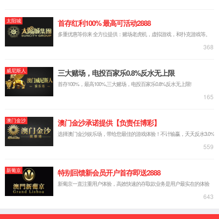
博会广场皇冠假日酒店6楼皇冠大宴会厅盛大举行。集团全体员工携
手888腾博会国际广场楼宇企业伙伴、往来合作客户单位与特邀嘉宾
共500余人欢聚一堂，共忆奋斗征程，共绘发展蓝图，在欢声笑语中
迎接充满希望的新一年。
开场秀