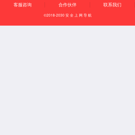
活动尚未开始，营销中心大堂便被一面绚丽的玫瑰
们陆续抵达，在签到处领取游戏参与凭证后，纷纷在玫
“来，看镜头，微笑！”楼宇商圈工会联合会志愿者