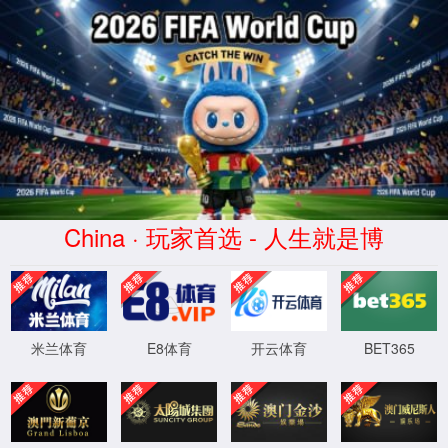
首页
关于888腾博会
新闻中心
产品服务
项目开发
加入888腾博会
联系我们