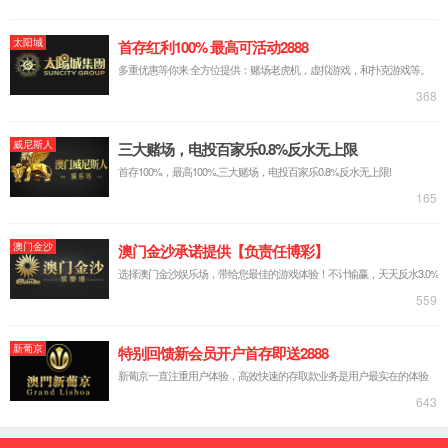
阳春三月，微风拂面。在第116个“三八”国际妇女节
商圈工会联合会、腾博888诚信为本官方网站、中共88
中心联合主办的“888腾博会暖巾帼·工会伴芳华”三八
来自楼宇各企业的近百名女职工暂时放下繁忙的工